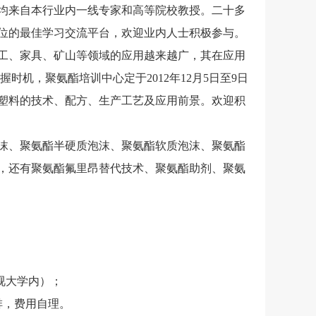
均来自本行业内一线专家和高等院校教授。二十多
位的最佳学习交流平台，欢迎业内人士积极参与。
、家具、矿山等领域的应用越来越广，其在应用
机，聚氨酯培训中心定于2012年12月5日至9日
塑料的技术、配方、生产工艺及应用前景。欢迎积
、聚氨酯半硬质泡沫、聚氨酯软质泡沫、聚氨酯
，还有聚氨酯氟里昂替代技术、聚氨酯助剂、聚氨
视大学内）；
排，费用自理。