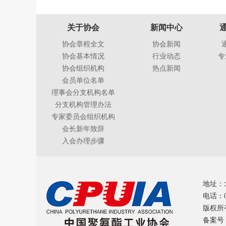
关于协会
新闻中心
协会章程全文
协会新闻
协会基本情况
行业动态
专
协会组织机构
热点新闻
会员单位名单
理事会分支机构名单
分支机构管理办法
专家委员会组织机构
会长新年致辞
入会办理步骤
地址：
电话：01
版权所
备案号：