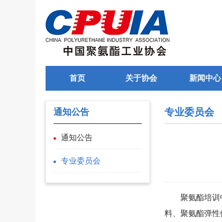
首页
关于协会
新闻中心
专业委员会
通知公告
通知公告
专业委员会
聚氨酯培训中
料、聚氨酯弹性