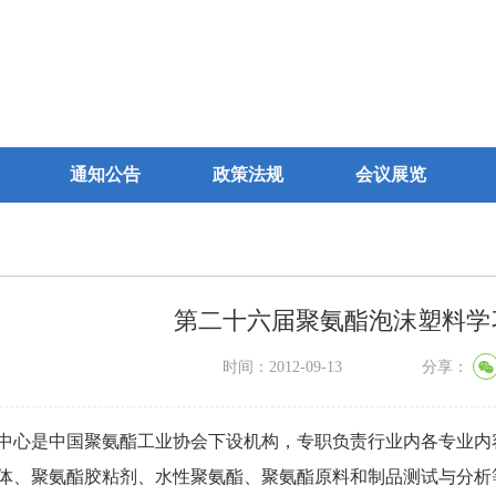
通知公告
政策法规
会议展览
第二十六届聚氨酯泡沫塑料学
时间：2012-09-13
分享：
心是中国聚氨酯工业协会下设机构，专职负责行业内各专业内
体、聚氨酯胶粘剂、水性聚氨酯、聚氨酯原料和制品测试与分析