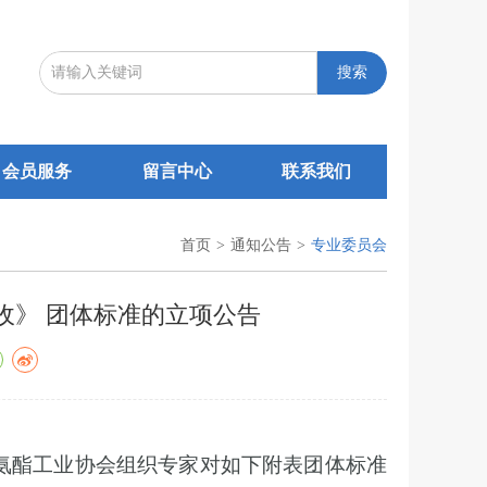
搜索
会员服务
留言中心
联系我们
首页
>
通知公告
>
专业委员会
收》 团体标准的立项公告
氨酯工业协会组织专家对如下附表团体标准