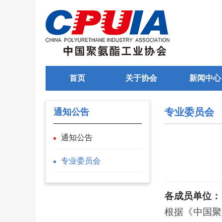
首页
关于协会
新闻中心
专业委员会
通知公告
通知公告
专业委员会
各成员单位：
根据《中国聚