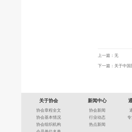
上一篇：无
下一篇：关于中国
关于协会
新闻中心
协会章程全文
协会新闻
协会基本情况
行业动态
专
协会组织机构
热点新闻
会员单位名单