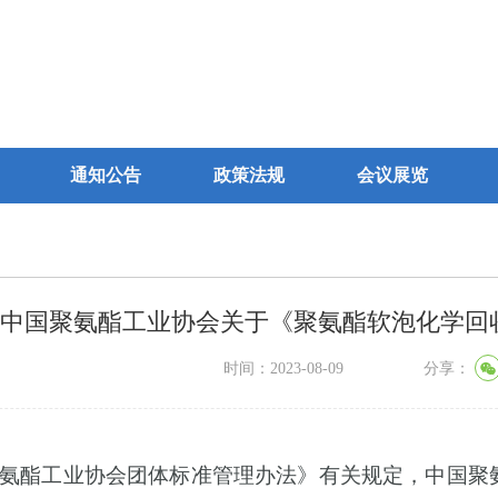
通知公告
政策法规
会议展览
中国聚氨酯工业协会关于《聚氨酯软泡化学回
时间：2023-08-09
分享：
氨酯工业协会团体标准管理办法》有关规定，中国聚