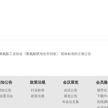
聚氨酯工业协会《聚氨酯硬泡化学回收》 团体标准的立项公告
通知公告
政策法规
会议展览
会员服
通知公告
行业标准
会议公告
领导分
业委员会
政策法规
展览公告
下载中
年会论文集
在线调
会员介